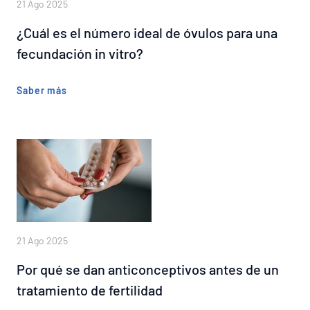
21 Ago 2025
¿Cuál es el número ideal de óvulos para una
fecundación in vitro?
Saber más
21 Ago 2025
Por qué se dan anticonceptivos antes de un
tratamiento de fertilidad