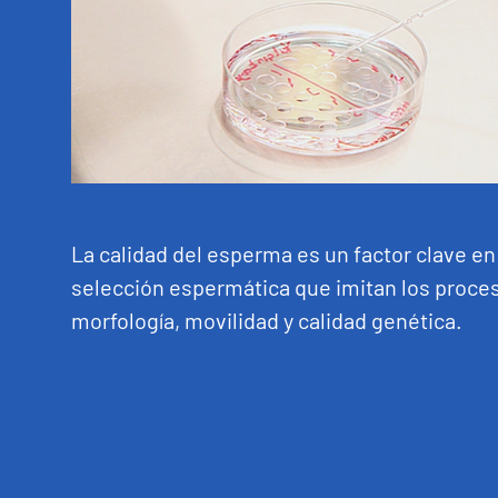
La calidad del esperma es un factor clave en 
selección espermática que imitan los proce
morfología, movilidad y calidad genética.