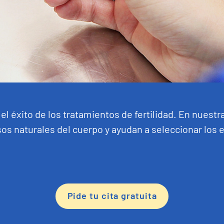
el éxito de los tratamientos de fertilidad. En nuestr
sos naturales del cuerpo y ayudan a seleccionar lo
Pide tu cita gratuita