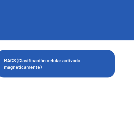
MACS (Clasificación celular activada
magnéticamente)