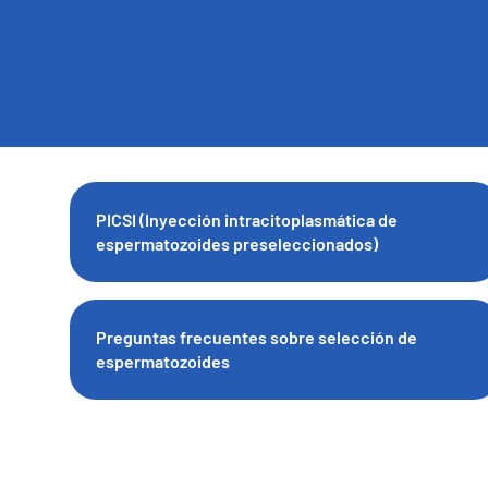
PICSI (Inyección intracitoplasmática de
espermatozoides preseleccionados)
Preguntas frecuentes sobre selección de
espermatozoides