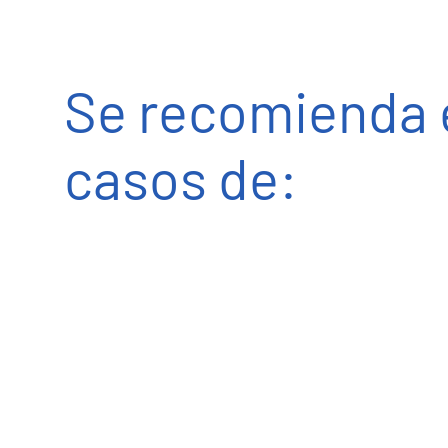
Se recomienda 
casos de: