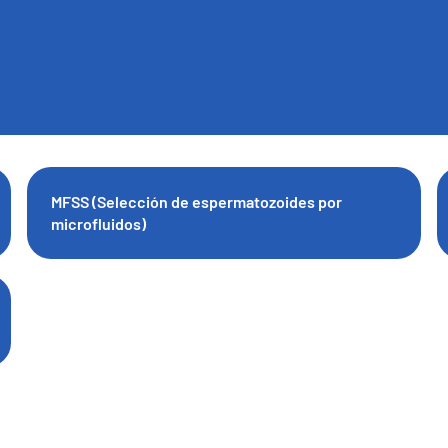
MFSS (Selección de espermatozoides por
microfluidos)