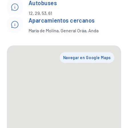
Autobuses
12, 29, 53, 61
Aparcamientos cercanos
María de Molina, General Oráa, Anda
Navegar en Google Maps