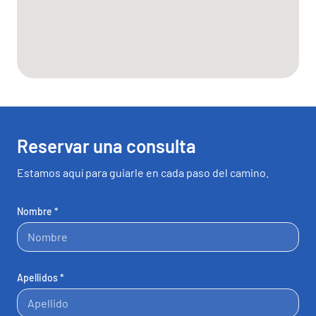
Reservar una consulta
Estamos aquí para guiarle en cada paso del camino.
Nombre *
Apellidos *