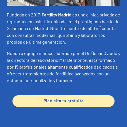
Lista de precios
Fundada en 2017,
Fertility Madrid
es una clínica privada de
reproducción asistida ubicada en el prestigioso barrio de
Salamanca de Madrid. Nuestro centro de 500 m² cuenta
con consultas modernas, quirófano y laboratorios
propios de última generación.
Nuestro equipo médico, liderado por el Dr. Óscar Oviedo y
la directora de laboratorio Mar Belmonte, está formado
por 15 profesionales altamente cualificados dedicados a
ofrecer tratamientos de fertilidad avanzados con un
enfoque personalizado y humano.
Pide cita tu gratuita