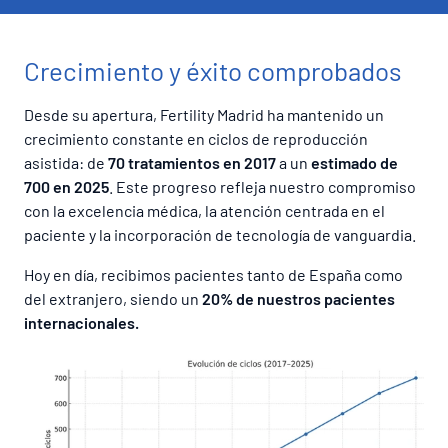
Crecimiento y éxito comprobados
Desde su apertura, Fertility Madrid ha mantenido un
crecimiento constante en ciclos de reproducción
asistida: de
70 tratamientos en 2017
a un
estimado de
700 en 2025
. Este progreso refleja nuestro compromiso
con la excelencia médica, la atención centrada en el
paciente y la incorporación de tecnología de vanguardia.
Hoy en día, recibimos pacientes tanto de España como
del extranjero, siendo un
20% de nuestros pacientes
internacionales.