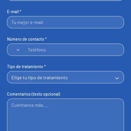
E-mail *
Número de contacto *
España
+34
Tipo de tratamiento *
Comentarios (texto opcional)