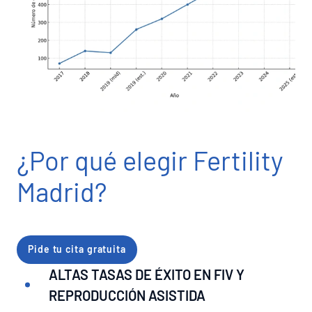
¿Por qué elegir Fertility
Madrid?
Pide tu cita gratuita
ALTAS TASAS DE ÉXITO EN FIV Y
REPRODUCCIÓN ASISTIDA