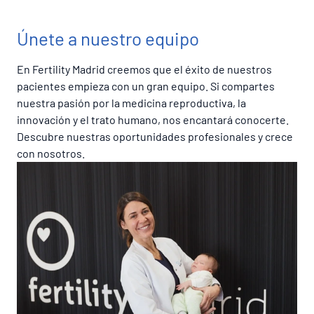
Únete a nuestro equipo
En Fertility Madrid creemos que el éxito de nuestros
pacientes empieza con un gran equipo. Si compartes
nuestra pasión por la medicina reproductiva, la
innovación y el trato humano, nos encantará conocerte.
Descubre nuestras oportunidades profesionales y crece
con nosotros.