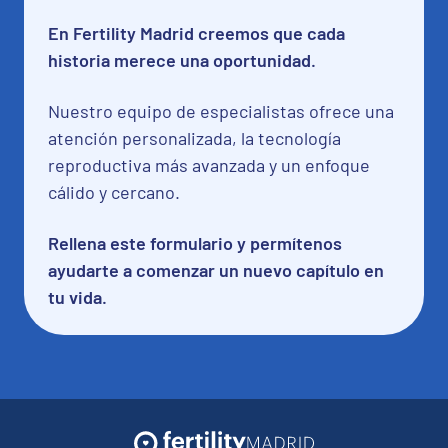
En Fertility Madrid creemos que cada
historia merece una oportunidad.
Nuestro equipo de especialistas ofrece una
atención personalizada, la tecnología
reproductiva más avanzada y un enfoque
cálido y cercano.
Rellena este formulario y permítenos
ayudarte a comenzar un nuevo capítulo en
tu vida.