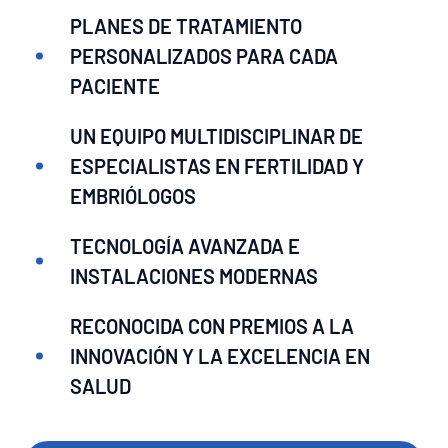
PLANES DE TRATAMIENTO
PERSONALIZADOS PARA CADA
PACIENTE
UN EQUIPO MULTIDISCIPLINAR DE
ESPECIALISTAS EN FERTILIDAD Y
EMBRIÓLOGOS
TECNOLOGÍA AVANZADA E
INSTALACIONES MODERNAS
RECONOCIDA CON PREMIOS A LA
INNOVACIÓN Y LA EXCELENCIA EN
SALUD