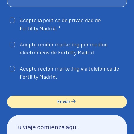
Acepto la política de privacidad de
Fertility Madrid. *
Acepto recibir marketing por medios
electrónicos de Fertility Madrid.
Acepto recibir marketing vía telefónica de
Fertility Madrid.
Enviar
Tu viaje comienza aquí.