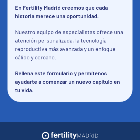
En Fertility Madrid creemos que cada
historia merece una oportunidad.
Nuestro equipo de especialistas ofrece una
atención personalizada, la tecnología
reproductiva más avanzada y un enfoque
cálido y cercano.
Rellena este formulario y permítenos
ayudarte a comenzar un nuevo capítulo en
tu vida.