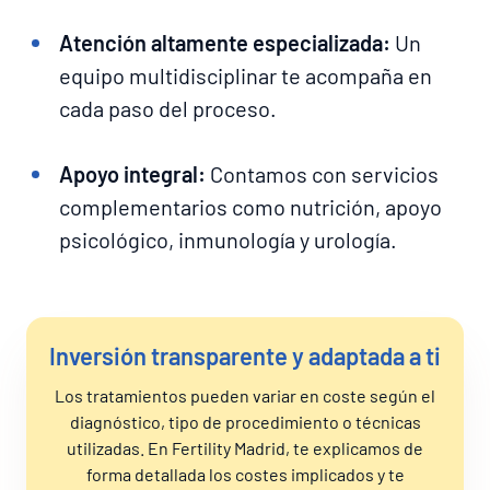
Atención altamente especializada:
Un
equipo multidisciplinar te acompaña en
cada paso del proceso.
Apoyo integral:
Contamos con servicios
complementarios como nutrición, apoyo
psicológico, inmunología y urología.
Inversión transparente y adaptada a ti
Los tratamientos pueden variar en coste según el
diagnóstico, tipo de procedimiento o técnicas
utilizadas. En Fertility Madrid, te explicamos de
forma detallada los costes implicados y te