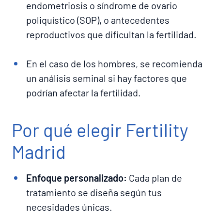
endometriosis o síndrome de ovario
poliquístico (SOP), o antecedentes
reproductivos que dificultan la fertilidad.
En el caso de los hombres, se recomienda
un análisis seminal si hay factores que
podrían afectar la fertilidad.
Por qué elegir Fertility
Madrid
Enfoque personalizado:
Cada plan de
tratamiento se diseña según tus
necesidades únicas.