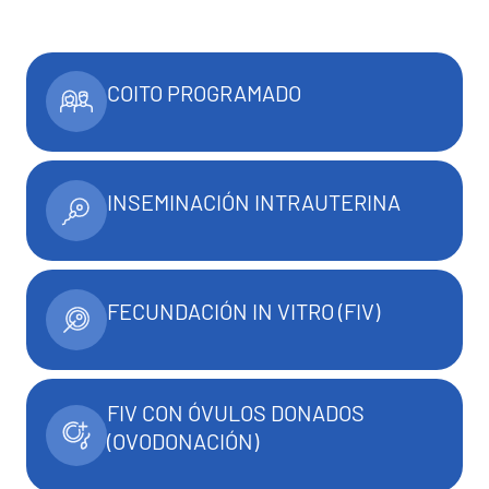
Lista de precios
COITO PROGRAMADO
INSEMINACIÓN INTRAUTERINA
FECUNDACIÓN IN VITRO (FIV)
FIV CON ÓVULOS DONADOS
(OVODONACIÓN)