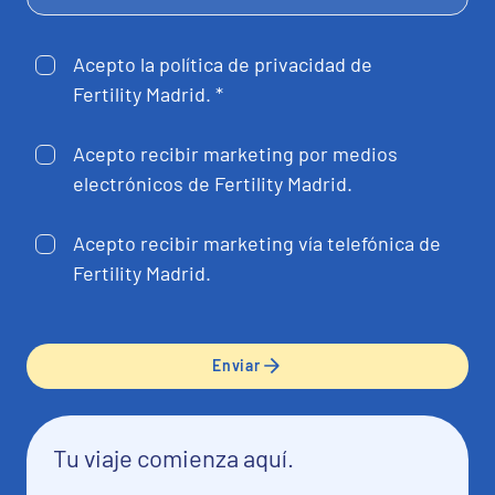
Acepto la política de privacidad de
Fertility Madrid. *
Acepto recibir marketing por medios
electrónicos de Fertility Madrid.
Acepto recibir marketing vía telefónica de
Fertility Madrid.
Enviar
Tu viaje comienza aquí.