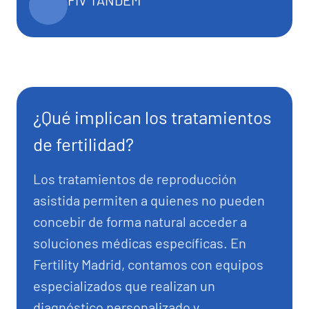
¿Qué implican los tratamientos
de fertilidad?
Los tratamientos de reproducción
asistida permiten a quienes no pueden
concebir de forma natural acceder a
soluciones médicas específicas. En
Fertility Madrid, contamos con equipos
especializados que realizan un
diagnóstico personalizado y