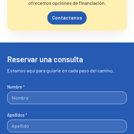
ofrecemos opciones de financiación.
Contáctanos
Reservar una consulta
Estamos aquí para guiarle en cada paso del camino.
Nombre *
Apellidos *