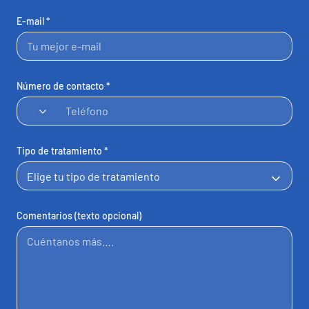
E-mail *
Número de contacto *
España
+34
Tipo de tratamiento *
Comentarios (texto opcional)