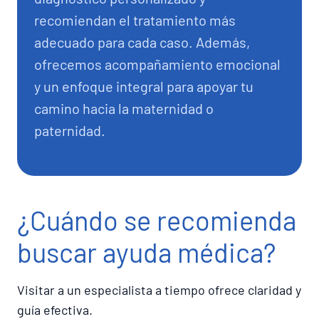
recomiendan el tratamiento más
adecuado para cada caso. Además,
ofrecemos acompañamiento emocional
y un enfoque integral para apoyar tu
camino hacia la maternidad o
paternidad.
¿Cuándo se recomienda
buscar ayuda médica?
Visitar a un especialista a tiempo ofrece claridad y
guía efectiva.