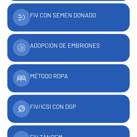
FIV CON SEMEN DONADO
ADOPCIÓN DE EMBRIONES
MÉTODO ROPA
FIV/ICSI CON DGP
FIV TÁNDEM