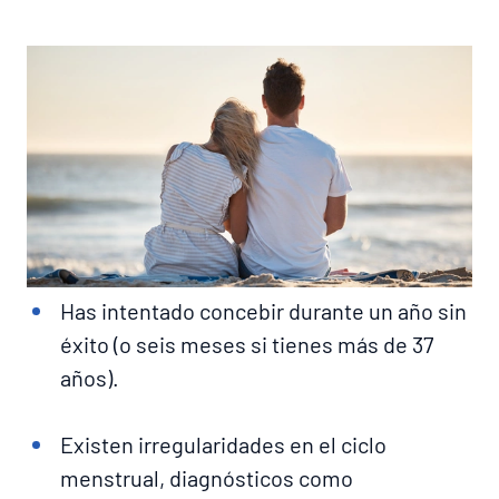
Has intentado concebir durante un año sin
éxito (o seis meses si tienes más de 37
años).
Existen irregularidades en el ciclo
menstrual, diagnósticos como