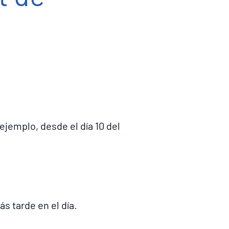
ejemplo, desde el día 10 del
ás tarde en el día.