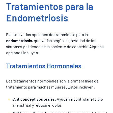
Tratamientos para la
Endometriosis
Existen varias opciones de tratamiento para la
endometriosis
, que varían según la gravedad de los
síntomas y el deseo de la paciente de concebir. Algunas
opciones incluyen:
Tratamientos Hormonales
Los tratamientos hormonales son la primera línea de
tratamiento para muchas mujeres. Estos incluyen:
Anticonceptivos orales
: Ayudan a controlar el ciclo
menstrual y reducir el dolor.