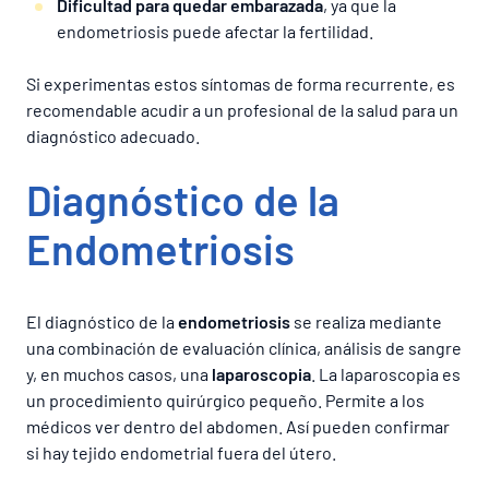
Dificultad para quedar embarazada
, ya que la
endometriosis puede afectar la fertilidad.
Si experimentas estos síntomas de forma recurrente, es
recomendable acudir a un profesional de la salud para un
diagnóstico adecuado.
Diagnóstico de la
Endometriosis
El diagnóstico de la
endometriosis
se realiza mediante
una combinación de evaluación clínica, análisis de sangre
y, en muchos casos, una
laparoscopia
. La laparoscopia es
un procedimiento quirúrgico pequeño. Permite a los
médicos ver dentro del abdomen. Así pueden confirmar
si hay tejido endometrial fuera del útero.