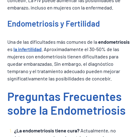
concebir. La FIV puede aumentar las posibilidades de
embarazo, incluso en mujeres con la enfermedad.
Endometriosis y Fertilidad
Una de las dificultades más comunes de la
endometriosis
es
la infertilidad
. Aproximadamente el 30-50% de las
mujeres con endometriosis tienen dificultades para
quedar embarazadas. Sin embargo, el diagnóstico
temprano y el tratamiento adecuado pueden mejorar
significativamente las posibilidades de concebir.
Preguntas Frecuentes
sobre la Endometriosis
¿La endometriosis tiene cura?
Actualmente, no