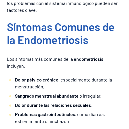
los problemas con el sistema inmunológico pueden ser
factores clave.
Síntomas Comunes de
la Endometriosis
Los síntomas más comunes de la
endometriosis
incluyen:
Dolor pélvico crónico
, especialmente durante la
menstruación.
Sangrado menstrual abundante
o irregular.
Dolor durante las relaciones sexuales
.
Problemas gastrointestinales
, como diarrea,
estreñimiento o hinchazón.