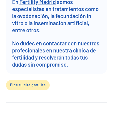
En
Fertility Madrid
somos
especialistas en tratamientos como
la ovodonación, la fecundación in
vitro o la inseminación artificial,
entre otros.
No dudes en contactar con nuestros
profesionales en nuestra clínica de
fertilidad y resolverán todas tus
dudas sin compromiso.
Pide tu cita gratuita