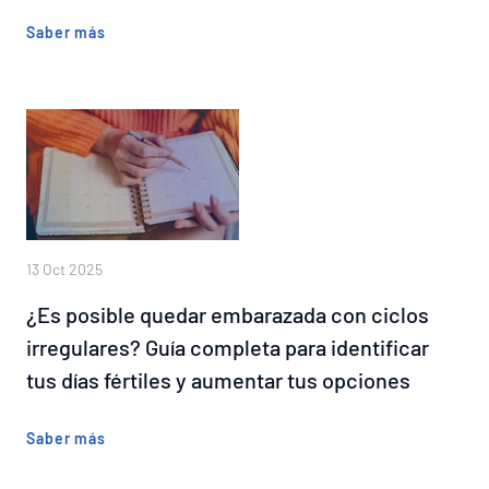
Saber más
13 Oct 2025
¿Es posible quedar embarazada con ciclos
irregulares? Guía completa para identificar
tus días fértiles y aumentar tus opciones
Saber más