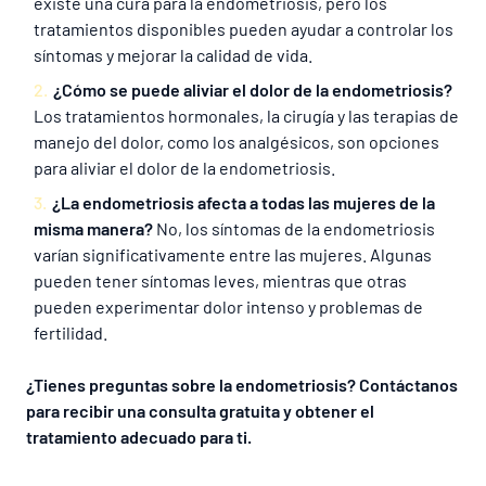
existe una cura para la endometriosis, pero los
tratamientos disponibles pueden ayudar a controlar los
síntomas y mejorar la calidad de vida.
¿Cómo se puede aliviar el dolor de la endometriosis?
Los tratamientos hormonales, la cirugía y las terapias de
manejo del dolor, como los analgésicos, son opciones
para aliviar el dolor de la endometriosis.
¿La endometriosis afecta a todas las mujeres de la
misma manera?
No, los síntomas de la endometriosis
varían significativamente entre las mujeres. Algunas
pueden tener síntomas leves, mientras que otras
pueden experimentar dolor intenso y problemas de
fertilidad.
¿Tienes preguntas sobre la endometriosis? Contáctanos
para recibir una consulta gratuita y obtener el
tratamiento adecuado para ti.