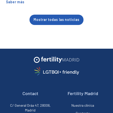
Saber más
Mostrar todas las noticias
Contact
Fertility Madrid
C/ General Oráa 47, 28006,
Nuestra clínica
Madrid