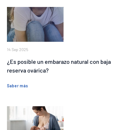
14 Sep 2025
¿Es posible un embarazo natural con baja
reserva ovárica?
Saber más