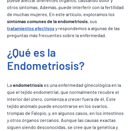
puede afectar diferentes órganos, causando dolor y
otros síntomas. Además, puede interferir con la fertilidad
de muchas mujeres. En este artículo, exploramos los
síntomas comunes de la endometriosis
, sus
tratamientos efectivos
y respondemos a algunas de las
preguntas más frecuentes sobre la enfermedad.
¿Qué es la
Endometriosis
?
La
endometriosis
es una enfermedad ginecológica en la
que el tejido endometrial, que normalmente recubre el
interior del útero, comienza a crecer fuera de él. Este
tejido anómalo puede encontrarse en los ovarios,
trompas de Falopio, y, en algunos casos, en los intestinos
y otros órganos cercanos. Aunque las causas exactas
siguen siendo desconocidas, se cree que la genética y