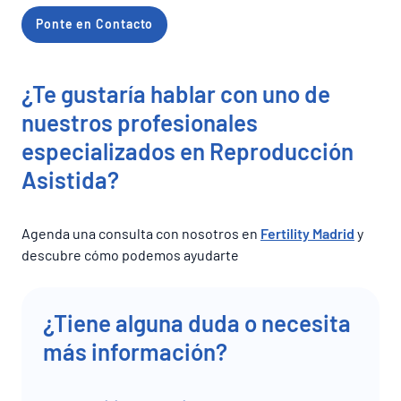
Ponte en Contacto
¿Te gustaría hablar con uno de
nuestros profesionales
especializados en Reproducción
Asistida?
Agenda una consulta con nosotros en
Fertility Madrid
y
descubre cómo podemos ayudarte
¿Tiene alguna duda o necesita
más información?