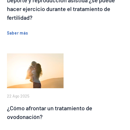
hacer ejercicio durante el tratamiento de
fertilidad?
Saber más
22 Ago 2025
¿Cómo afrontar un tratamiento de
ovodonación?