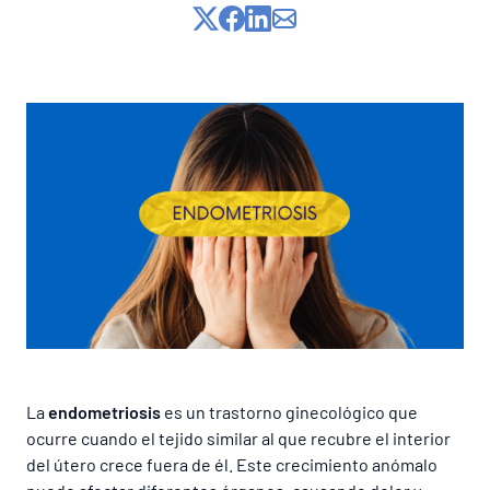
Lista de precios
La
endometriosis
es un trastorno ginecológico que
ocurre cuando el tejido similar al que recubre el interior
del útero crece fuera de él. Este crecimiento anómalo