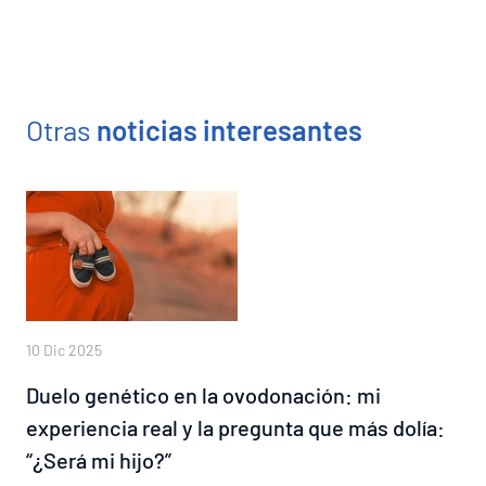
Otras
noticias interesantes
10 Dic 2025
Duelo genético en la ovodonación: mi
experiencia real y la pregunta que más dolía:
“¿Será mi hijo?”