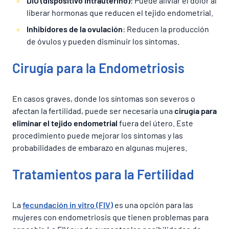
DIU (dispositivo intrauterino)
: Puede aliviar el dolor al
liberar hormonas que reducen el tejido endometrial.
Inhibidores de la ovulación
: Reducen la producción
de óvulos y pueden disminuir los síntomas.
Cirugía para la Endometriosis
En casos graves, donde los síntomas son severos o
afectan la fertilidad, puede ser necesaria una
cirugía para
eliminar el tejido endometrial
fuera del útero. Este
procedimiento puede mejorar los síntomas y las
probabilidades de embarazo en algunas mujeres.
Tratamientos para la Fertilidad
La
fecundación in vitro (FIV)
es una opción para las
mujeres con endometriosis que tienen problemas para