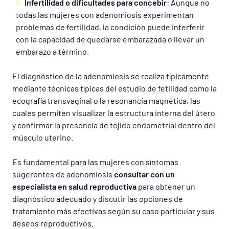
Infertilidad o dificultades para concebir
: Aunque no
todas las mujeres con adenomiosis experimentan
problemas de fertilidad, la condición puede interferir
con la capacidad de quedarse embarazada o llevar un
embarazo a término.
El diagnóstico de la adenomiosis se realiza típicamente
mediante técnicas típicas del estudio de fetilidad como la
ecografía transvaginal o la resonancia magnética, las
cuales permiten visualizar la estructura interna del útero
y confirmar la presencia de tejido endometrial dentro del
músculo uterino.
Es fundamental para las mujeres con síntomas
sugerentes de adenomiosis
consultar con un
especialista en salud reproductiva
para obtener un
diagnóstico adecuado y discutir las opciones de
tratamiento más efectivas según su caso particular y sus
deseos reproductivos.