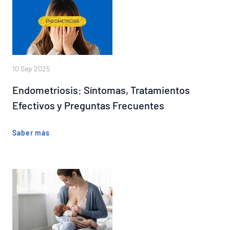
10 Sep 2025
Endometriosis: Síntomas, Tratamientos
Efectivos y Preguntas Frecuentes
Saber más