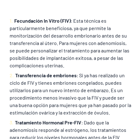
Fecundación In Vitro (FIV)
: Esta técnica es
particularmente beneficiosa, ya que permite la
monitorización del desarrollo embrionario antes de su
transferencia al útero. Para mujeres con adenomiosis,
se puede personalizar el tratamiento para aumentar las
posibilidades de implantación exitosa, a pesar de las
complicaciones uterinas.
Transferencia de embriones
: Si ya has realizado un
ciclo de FIV y tienes embriones congelados, puedes
utilizarlos para un nuevo intento de embarazo. Es un
procedimiento menos invasivo que la FIV y puede ser
una buena opción para mujeres que ya han pasado por la
estimulación ovárica y la extracción de óvulos.
Tratamiento Hormonal Pre-FIV
: Dado que la
adenomiosis responde al estrógeno, los tratamientos
para reducir los niveles hormonales antes de la FIV