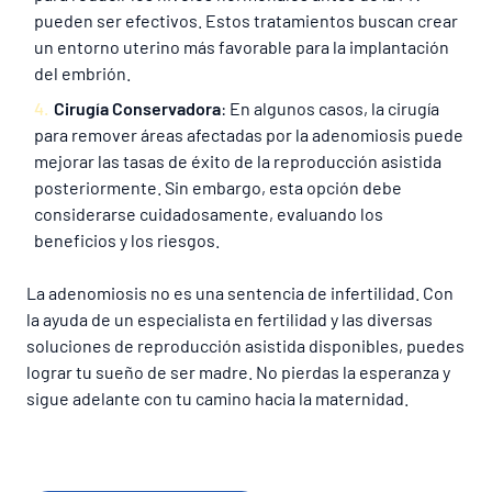
pueden ser efectivos. Estos tratamientos buscan crear
un entorno uterino más favorable para la implantación
del embrión.
Cirugía Conservadora
: En algunos casos, la cirugía
para remover áreas afectadas por la adenomiosis puede
mejorar las tasas de éxito de la reproducción asistida
posteriormente. Sin embargo, esta opción debe
considerarse cuidadosamente, evaluando los
beneficios y los riesgos.
La adenomiosis no es una sentencia de infertilidad. Con
la ayuda de un especialista en fertilidad y las diversas
soluciones de reproducción asistida disponibles, puedes
lograr tu sueño de ser madre. No pierdas la esperanza y
sigue adelante con tu camino hacia la maternidad.