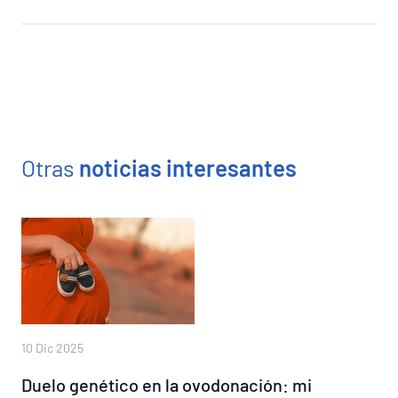
Otras
noticias interesantes
10 Dic 2025
Duelo genético en la ovodonación: mi