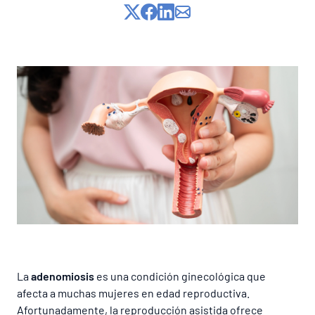
Lista de precios
La
adenomiosis
es una condición ginecológica que
afecta a muchas mujeres en edad reproductiva.
Afortunadamente, la reproducción asistida ofrece