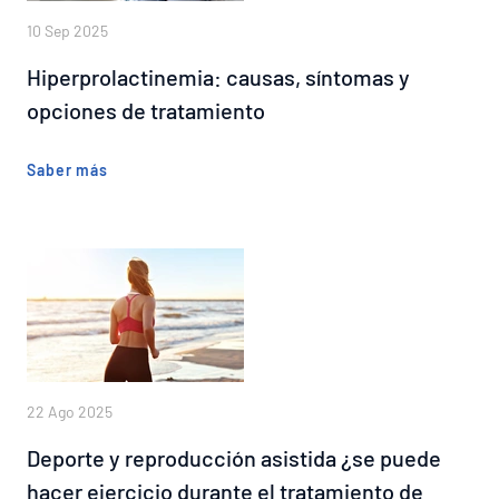
10 Sep 2025
Hiperprolactinemia: causas, síntomas y
opciones de tratamiento
Saber más
22 Ago 2025
Deporte y reproducción asistida ¿se puede
hacer ejercicio durante el tratamiento de