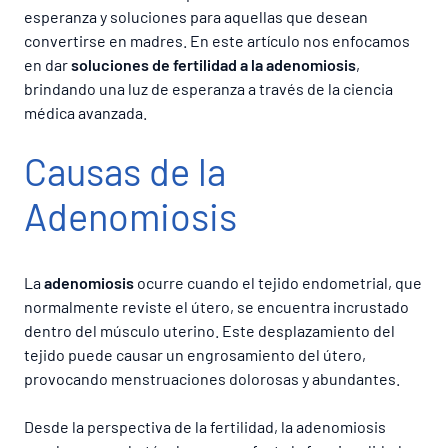
esperanza y soluciones para aquellas que desean
convertirse en madres. En este artículo nos enfocamos
en dar
soluciones de fertilidad a la adenomiosis
,
brindando una luz de esperanza a través de la ciencia
médica avanzada.
Causas de la
Adenomiosis
La
adenomiosis
ocurre cuando el tejido endometrial, que
normalmente reviste el útero, se encuentra incrustado
dentro del músculo uterino. Este desplazamiento del
tejido puede causar un engrosamiento del útero,
provocando menstruaciones dolorosas y abundantes.
Desde la perspectiva de la fertilidad, la adenomiosis