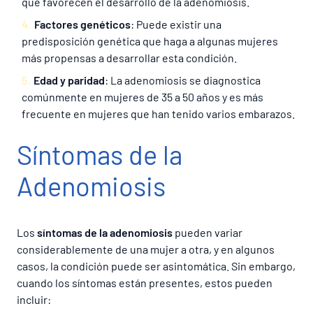
que favorecen el desarrollo de la adenomiosis.
Factores genéticos
: Puede existir una
predisposición genética que haga a algunas mujeres
más propensas a desarrollar esta condición.
Edad y paridad
: La adenomiosis se diagnostica
comúnmente en mujeres de 35 a 50 años y es más
frecuente en mujeres que han tenido varios embarazos.
Síntomas de la
Adenomiosis
Los
síntomas de la adenomiosis
pueden variar
considerablemente de una mujer a otra, y en algunos
casos, la condición puede ser asintomática. Sin embargo,
cuando los síntomas están presentes, estos pueden
incluir: