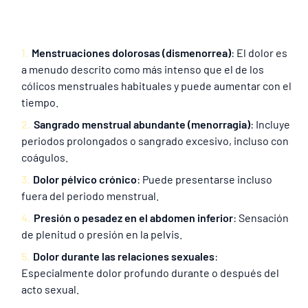
Menstruaciones dolorosas (dismenorrea)
: El dolor es
a menudo descrito como más intenso que el de los
cólicos menstruales habituales y puede aumentar con el
tiempo.
Sangrado menstrual abundante (menorragia)
: Incluye
periodos prolongados o sangrado excesivo, incluso con
coágulos.
Dolor pélvico crónico
: Puede presentarse incluso
fuera del periodo menstrual.
Presión o pesadez en el abdomen inferior
: Sensación
de plenitud o presión en la pelvis.
Dolor durante las relaciones sexuales
:
Especialmente dolor profundo durante o después del
acto sexual.