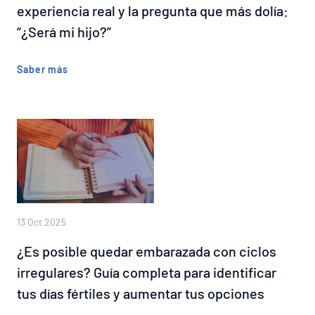
experiencia real y la pregunta que más dolía:
“¿Será mi hijo?”
Saber más
13 Oct 2025
¿Es posible quedar embarazada con ciclos
irregulares? Guía completa para identificar
tus días fértiles y aumentar tus opciones