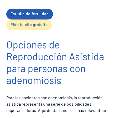
Estudio de fertilidad
Pide tu cita gratuita
Opciones de
Reproducción Asistida
para personas con
adenomiosis
Para las pacientes con adenomiosis, la reproducción
asistida representa una serie de posibilidades
esperanzadoras. Aquí destacamos las más relevantes: