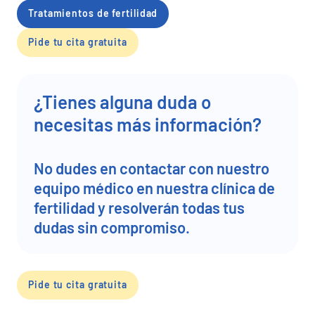
Tratamientos de fertilidad
Pide tu cita gratuita
¿Tienes alguna duda o
necesitas más información?
No dudes en contactar con nuestro
equipo médico en nuestra clínica de
fertilidad y resolverán todas tus
dudas sin compromiso.
Pide tu cita gratuita