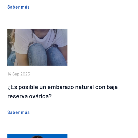
Saber más
14 Sep 2025
¿Es posible un embarazo natural con baja
reserva ovárica?
Saber más