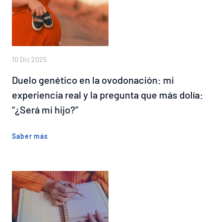
10 Dic 2025
Duelo genético en la ovodonación: mi
experiencia real y la pregunta que más dolía:
“¿Será mi hijo?”
Saber más