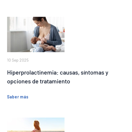
10 Sep 2025
Hiperprolactinemia: causas, síntomas y
opciones de tratamiento
Saber más