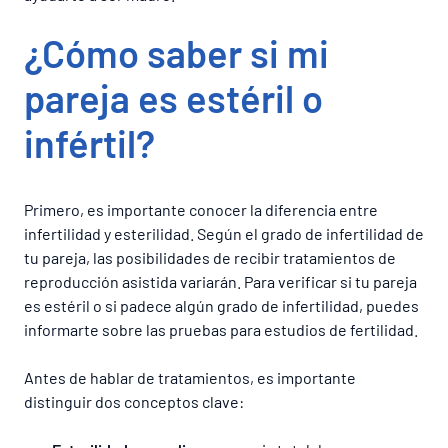
¿Cómo saber si mi
pareja es estéril o
infértil?
Primero, es importante conocer la diferencia entre
infertilidad y esterilidad. Según el grado de infertilidad de
tu pareja, las posibilidades de recibir tratamientos de
reproducción asistida variarán. Para verificar si tu pareja
es estéril o si padece algún grado de infertilidad, puedes
informarte sobre las pruebas para estudios de fertilidad.
Antes de hablar de tratamientos, es importante
distinguir dos conceptos clave: