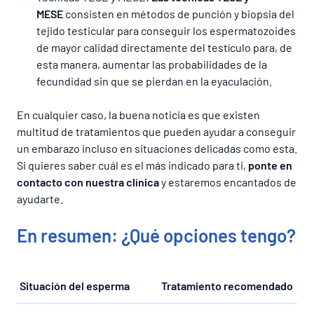
MESE
consisten en métodos de punción y biopsia del
tejido testicular para conseguir los espermatozoides
de mayor calidad directamente del testículo para, de
esta manera, aumentar las probabilidades de la
fecundidad sin que se pierdan en la eyaculación.
En cualquier caso, la buena noticia es que existen
multitud de tratamientos que pueden ayudar a conseguir
un embarazo incluso en situaciones delicadas como esta.
Si quieres saber cuál es el más indicado para ti,
ponte en
contacto con nuestra clínica
y estaremos encantados de
ayudarte.
En resumen: ¿Qué opciones tengo?
Situación del esperma
Tratamiento recomendado