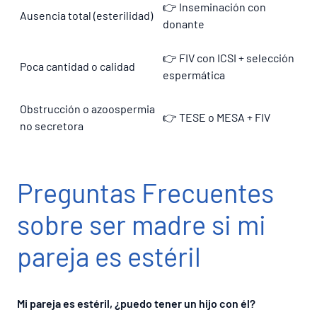
👉 Inseminación con
Ausencia total (esterilidad)
donante
👉 FIV con ICSI + selección
Poca cantidad o calidad
espermática
Obstrucción o azoospermia
👉 TESE o MESA + FIV
no secretora
Preguntas Frecuentes
sobre ser madre si mi
pareja es estéril
Mi pareja es estéril, ¿puedo tener un hijo con él?