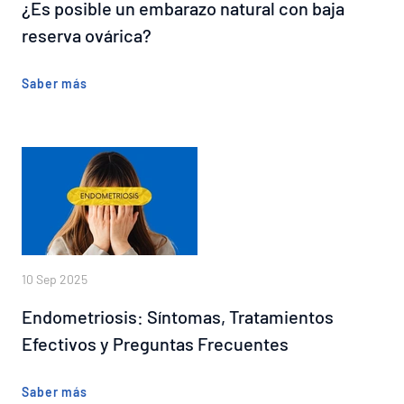
¿Es posible un embarazo natural con baja
reserva ovárica?
Saber más
10 Sep 2025
Endometriosis: Síntomas, Tratamientos
Efectivos y Preguntas Frecuentes
Saber más