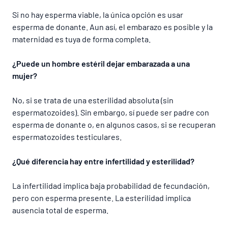
Si no hay esperma viable, la única opción es usar
esperma de donante. Aun así, el embarazo es posible y la
maternidad es tuya de forma completa.
¿Puede un hombre estéril dejar embarazada a una
mujer?
No, si se trata de una esterilidad absoluta (sin
espermatozoides). Sin embargo, sí puede ser padre con
esperma de donante o, en algunos casos, si se recuperan
espermatozoides testiculares.
¿Qué diferencia hay entre infertilidad y esterilidad?
La infertilidad implica baja probabilidad de fecundación,
pero con esperma presente. La esterilidad implica
ausencia total de esperma.