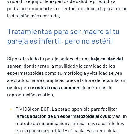
y nuestro equipo de expertos de salud reproductiva
podrá proporcionarte la orientación adecuada para tomar
la decisión más acertada.
Tratamientos para ser madre si tu
pareja es infértil, pero no estéril
Si por otro lado tu pareja padece de una
baja calidad del
semen
, donde tanto la movilidad y la cantidad de los
espermatozoides como su morfología y vitalidad se ven
afectados, habrá complicaciones a la hora de fecundar un
óvulo, pero
existirán más opciones
de métodos de
reproducción asistida.
FIV ICSI con DGP: La está disponible para facilitar
la
fecundación de un espermatozoide al óvulo
y es un
método de inseminación artificial muy recurrido hoy
en día por su seguridad y eficacia. Para reducir las