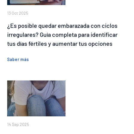
13 Oct 2025
¿Es posible quedar embarazada con ciclos
irregulares? Guía completa para identificar
tus días fértiles y aumentar tus opciones
Saber más
14 Sep 2025