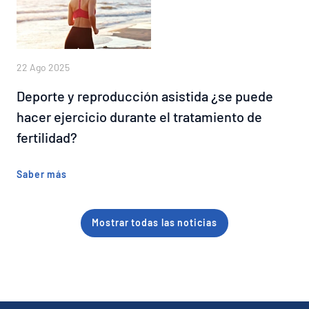
22 Ago 2025
Deporte y reproducción asistida ¿se puede
hacer ejercicio durante el tratamiento de
fertilidad?
Saber más
Mostrar todas las noticias