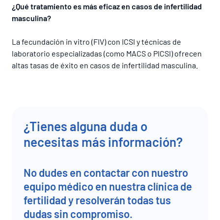
¿Qué tratamiento es más eficaz en casos de infertilidad
masculina?
La fecundación in vitro (FIV) con ICSI y técnicas de
laboratorio especializadas (como MACS o PICSI) ofrecen
altas tasas de éxito en casos de infertilidad masculina.
¿Tienes alguna duda o
necesitas más información?
No dudes en contactar con nuestro
equipo médico en nuestra clínica de
fertilidad y resolverán todas tus
dudas sin compromiso.