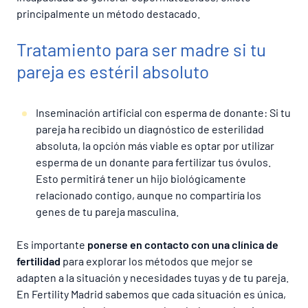
principalmente un método destacado.
Tratamiento para ser madre si tu
pareja es estéril absoluto
Inseminación artificial con esperma de donante: Si tu
pareja ha recibido un diagnóstico de esterilidad
absoluta, la opción más viable es optar por utilizar
esperma de un donante para fertilizar tus óvulos.
Esto permitirá tener un hijo biológicamente
relacionado contigo, aunque no compartiría los
genes de tu pareja masculina.
Es importante
ponerse en contacto con una clínica de
fertilidad
para explorar los métodos que mejor se
adapten a la situación y necesidades tuyas y de tu pareja.
En Fertility Madrid sabemos que cada situación es única,