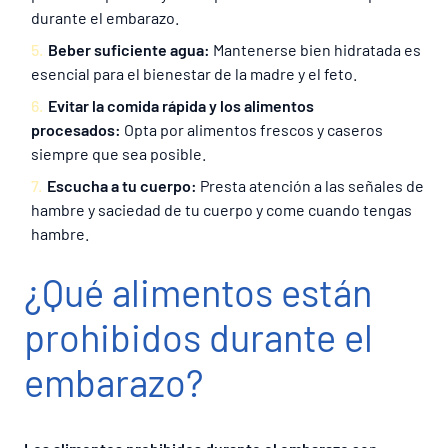
durante el embarazo.
Beber suficiente agua:
Mantenerse bien hidratada es
esencial para el bienestar de la madre y el feto.
Evitar la comida rápida y los alimentos
procesados:
Opta por alimentos frescos y caseros
siempre que sea posible.
Escucha a tu cuerpo:
Presta atención a las señales de
hambre y saciedad de tu cuerpo y come cuando tengas
hambre.
¿Qué alimentos están
prohibidos durante el
embarazo?