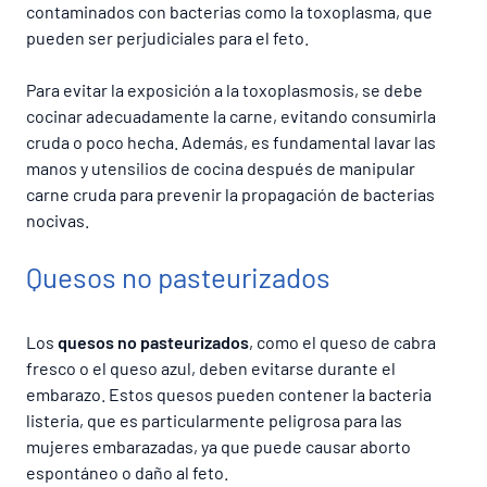
contaminados con bacterias como la toxoplasma, que
pueden ser perjudiciales para el feto.
Para evitar la exposición a la toxoplasmosis, se debe
cocinar adecuadamente la carne, evitando consumirla
cruda o poco hecha. Además, es fundamental lavar las
manos y utensilios de cocina después de manipular
carne cruda para prevenir la propagación de bacterias
nocivas.
Quesos no pasteurizados
Los
quesos no pasteurizados
, como el queso de cabra
fresco o el queso azul, deben evitarse durante el
embarazo. Estos quesos pueden contener la bacteria
listeria, que es particularmente peligrosa para las
mujeres embarazadas, ya que puede causar aborto
espontáneo o daño al feto.