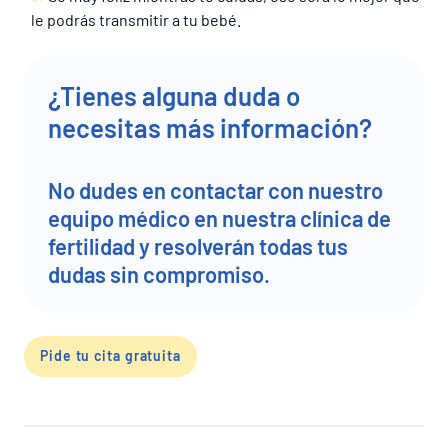
le podrás transmitir a tu bebé.
¿Tienes alguna duda o
necesitas más información?
No dudes en contactar con nuestro
equipo médico en nuestra clínica de
fertilidad y resolverán todas tus
dudas sin compromiso.
Pide tu cita gratuita