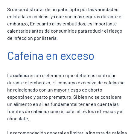
Si desea disfrutar de un paté, opte por las variedades
enlatadas o cocidas, ya que son más seguras durante el
embarazo. En cuanto a los embutidos, es importante
calentarlos antes de consumirlos para reducir el riesgo
de infección por listeria.
Cafeína en exceso
La
cafeína
es otro elemento que debemos controlar
durante el embarazo. El consumo excesivo de cafeína se
ha relacionado con un mayor riesgo de aborto
espontáneo y parto prematuro. Si bien no se considera
un alimento en sí, es fundamental tener en cuenta las
fuentes de cafeína, como el café, el té, los refrescos y el
chocolate.
La recomendación general es limitar la ingesta de cafeína