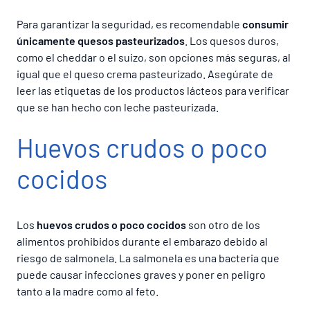
Para garantizar la seguridad, es recomendable
consumir
únicamente quesos pasteurizados
. Los quesos duros,
como el cheddar o el suizo, son opciones más seguras, al
igual que el queso crema pasteurizado. Asegúrate de
leer las etiquetas de los productos lácteos para verificar
que se han hecho con leche pasteurizada.
Huevos crudos o poco
cocidos
Los
huevos crudos o poco cocidos
son otro de los
alimentos prohibidos durante el embarazo debido al
riesgo de salmonela. La salmonela es una bacteria que
puede causar infecciones graves y poner en peligro
tanto a la madre como al feto.