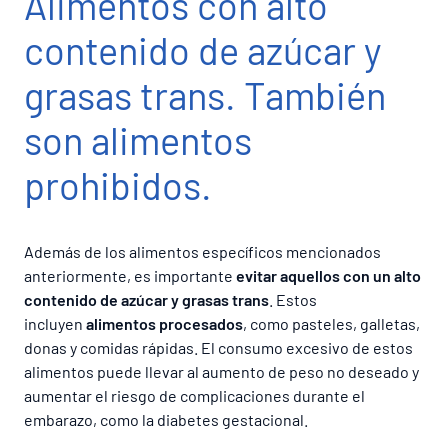
Alimentos con alto
contenido de azúcar y
grasas trans. También
son alimentos
prohibidos.
Además de los alimentos específicos mencionados
anteriormente, es importante
evitar aquellos con un alto
contenido de azúcar y grasas trans
. Estos
incluyen
alimentos procesados
, como pasteles, galletas,
donas y comidas rápidas. El consumo excesivo de estos
alimentos puede llevar al aumento de peso no deseado y
aumentar el riesgo de complicaciones durante el
embarazo, como la diabetes gestacional.