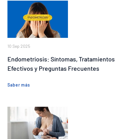
10 Sep 2025
Endometriosis: Síntomas, Tratamientos
Efectivos y Preguntas Frecuentes
Saber más