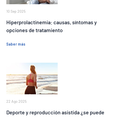
10 Sep 2025
Hiperprolactinemia: causas, síntomas y
opciones de tratamiento
Saber más
22 Ago 2025
Deporte y reproducción asistida ¿se puede