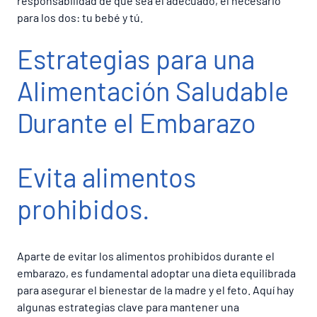
responsabilidad de que sea el adecuado, el necesario
para los dos: tu bebé y tú.
Estrategias para una
Alimentación Saludable
Durante el Embarazo
Evita alimentos
prohibidos.
Aparte de evitar los alimentos prohibidos durante el
embarazo, es fundamental adoptar una dieta equilibrada
para asegurar el bienestar de la madre y el feto. Aquí hay
algunas estrategias clave para mantener una