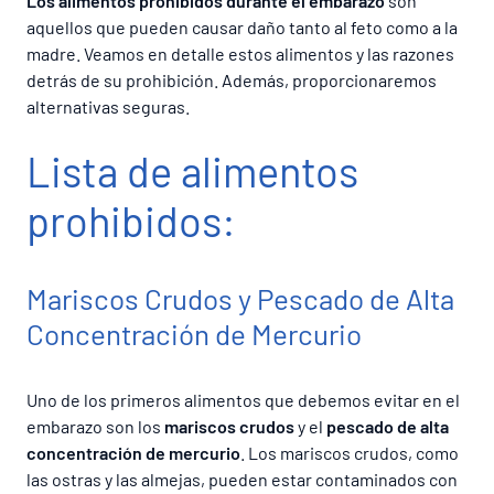
Los alimentos prohibidos durante el embarazo
son
aquellos que pueden causar daño tanto al feto como a la
madre. Veamos en detalle estos alimentos y las razones
detrás de su prohibición. Además, proporcionaremos
alternativas seguras.
Lista de alimentos
prohibidos:
Mariscos Crudos y Pescado de Alta
Concentración de Mercurio
Uno de los primeros alimentos que debemos evitar en el
embarazo son los
mariscos crudos
y el
pescado de alta
concentración de mercurio
. Los mariscos crudos, como
las ostras y las almejas, pueden estar contaminados con