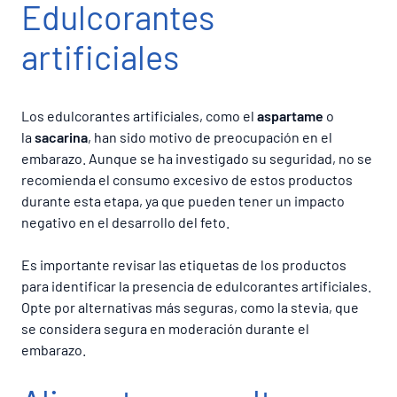
Edulcorantes
artificiales
Los edulcorantes artificiales, como el
aspartame
o
la
sacarina
, han sido motivo de preocupación en el
embarazo. Aunque se ha investigado su seguridad, no se
recomienda el consumo excesivo de estos productos
durante esta etapa, ya que pueden tener un impacto
negativo en el desarrollo del feto.
Es importante revisar las etiquetas de los productos
para identificar la presencia de edulcorantes artificiales.
Opte por alternativas más seguras, como la stevia, que
se considera segura en moderación durante el
embarazo.