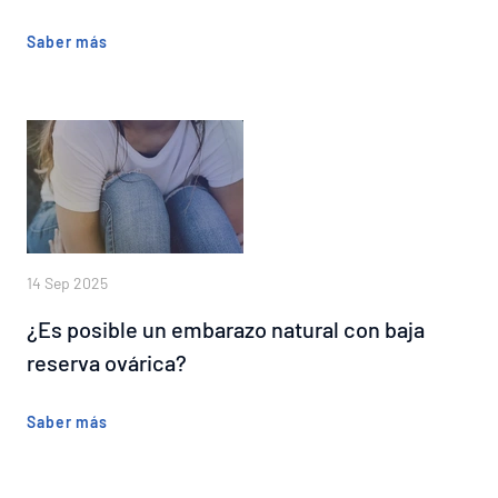
Saber más
14 Sep 2025
¿Es posible un embarazo natural con baja
reserva ovárica?
Saber más