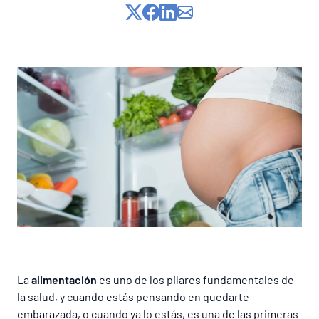
Lista de precios
La
alimentación
es uno de los pilares fundamentales de
la salud, y cuando estás pensando en quedarte
embarazada, o cuando ya lo estás, es una de las primeras