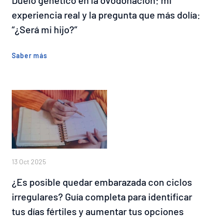
experiencia real y la pregunta que más dolía:
“¿Será mi hijo?”
Saber más
13 Oct 2025
¿Es posible quedar embarazada con ciclos
irregulares? Guía completa para identificar
tus días fértiles y aumentar tus opciones