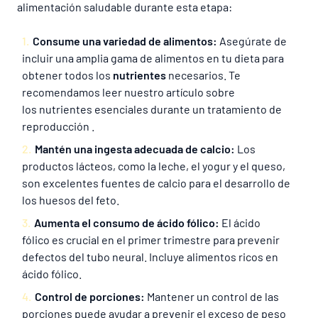
alimentación saludable durante esta etapa:
Consume una variedad de alimentos:
Asegúrate de
incluir una amplia gama de alimentos en tu dieta para
obtener todos los
nutrientes
necesarios. Te
recomendamos leer nuestro artículo sobre
los nutrientes esenciales durante un tratamiento de
reproducción .
Mantén una ingesta adecuada de calcio:
Los
productos lácteos, como la leche, el yogur y el queso,
son excelentes fuentes de calcio para el desarrollo de
los huesos del feto.
Aumenta el consumo de ácido fólico:
El ácido
fólico es crucial en el primer trimestre para prevenir
defectos del tubo neural. Incluye alimentos ricos en
ácido fólico.
Control de porciones:
Mantener un control de las
porciones puede ayudar a prevenir el exceso de peso