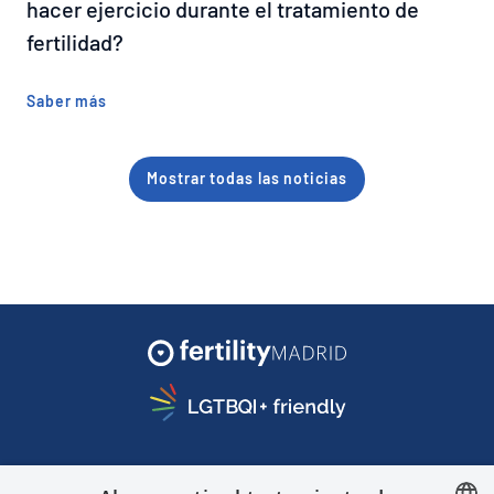
hacer ejercicio durante el tratamiento de
fertilidad?
Saber más
Mostrar todas las noticias