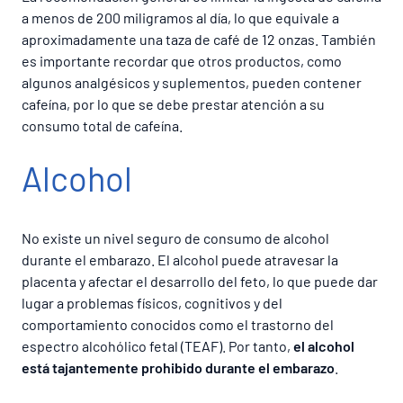
a menos de 200 miligramos al día, lo que equivale a
aproximadamente una taza de café de 12 onzas. También
es importante recordar que otros productos, como
algunos analgésicos y suplementos, pueden contener
cafeína, por lo que se debe prestar atención a su
consumo total de cafeína.
Alcohol
No existe un nivel seguro de consumo de alcohol
durante el embarazo. El alcohol puede atravesar la
placenta y afectar el desarrollo del feto, lo que puede dar
lugar a problemas físicos, cognitivos y del
comportamiento conocidos como el trastorno del
espectro alcohólico fetal (TEAF). Por tanto,
el alcohol
está tajantemente prohibido durante el embarazo
.