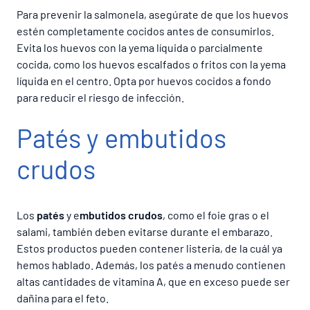
Para prevenir la salmonela, asegúrate de que los huevos
estén completamente cocidos antes de consumirlos.
Evita los huevos con la yema líquida o parcialmente
cocida, como los huevos escalfados o fritos con la yema
líquida en el centro. Opta por huevos cocidos a fondo
para reducir el riesgo de infección.
Patés y embutidos
crudos
Los
patés
y e
mbutidos crudos
, como el foie gras o el
salami, también deben evitarse durante el embarazo.
Estos productos pueden contener listeria, de la cuál ya
hemos hablado. Además, los patés a menudo contienen
altas cantidades de vitamina A, que en exceso puede ser
dañina para el feto.