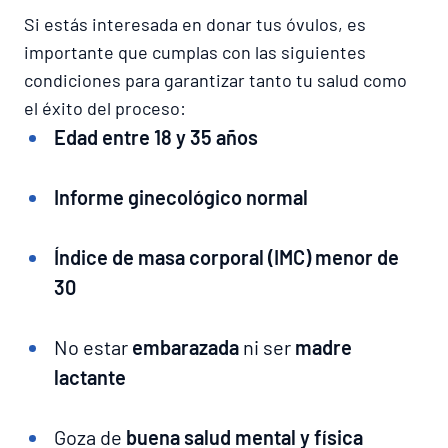
Si estás interesada en donar tus óvulos, es
importante que cumplas con las siguientes
condiciones para garantizar tanto tu salud como
el éxito del proceso:
Edad entre 18 y 35 años
Informe ginecológico normal
Índice de masa corporal (IMC) menor de
30
No estar
embarazada
ni ser
madre
lactante
Goza de
buena salud mental y física