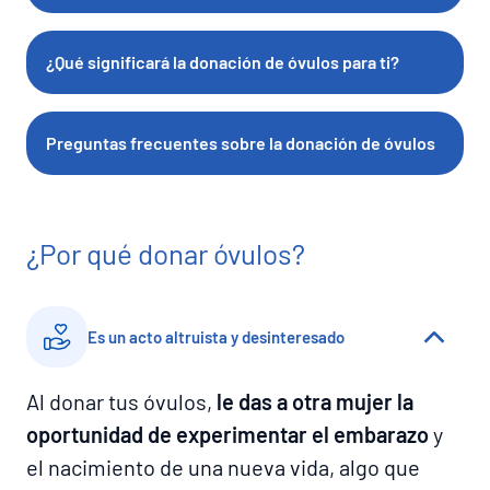
¿Qué significará la donación de óvulos para ti?
Preguntas frecuentes sobre la donación de óvulos
¿Por qué donar óvulos?
Es un acto altruista y desinteresado
Al donar tus óvulos,
le das a otra mujer la
oportunidad de experimentar el embarazo
y
el nacimiento de una nueva vida, algo que