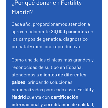
¿Por qué donar en Fertility
Madrid?
Cada año, proporcionamos atención a
aproximadamente
20,000 pacientes
en
los campos de genética, diagnóstico
prenatal y medicina reproductiva.
Como una de las clínicas más grandes y
reconocidas de su tipo en España,
atendemos a
clientes de diferentes
países
, brindando soluciones
personalizadas para cada caso.
Fertility
Madrid
cuenta con
certificación
internacional y acreditación de calidad
,