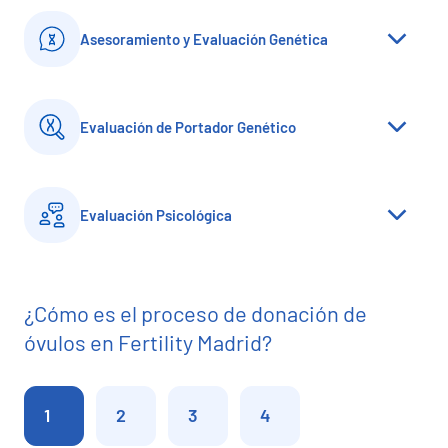
Asesoramiento y Evaluación Genética
Evaluación de Portador Genético
Evaluación Psicológica
¿Cómo es el proceso de donación de
óvulos en Fertility Madrid?
1
2
3
4