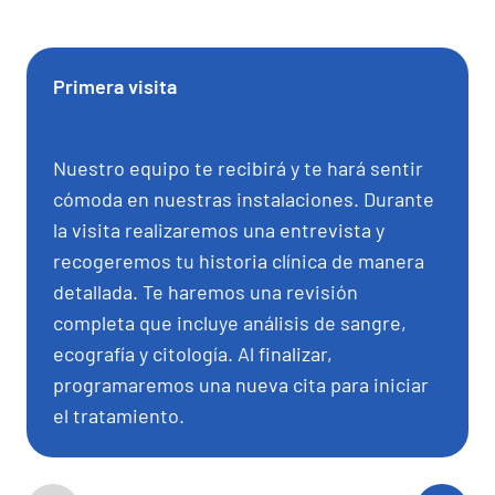
Primera visita
Nuestro equipo te recibirá y te hará sentir
cómoda en nuestras instalaciones. Durante
la visita realizaremos una entrevista y
recogeremos tu historia clínica de manera
detallada. Te haremos una revisión
completa que incluye análisis de sangre,
ecografía y citología. Al finalizar,
programaremos una nueva cita para iniciar
el tratamiento.