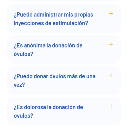
¿Puedo administrar mis propias
inyecciones de estimulación?
¿Es anónima la donación de
óvulos?
¿Puedo donar óvulos más de una
vez?
¿Es dolorosa la donación de
óvulos?