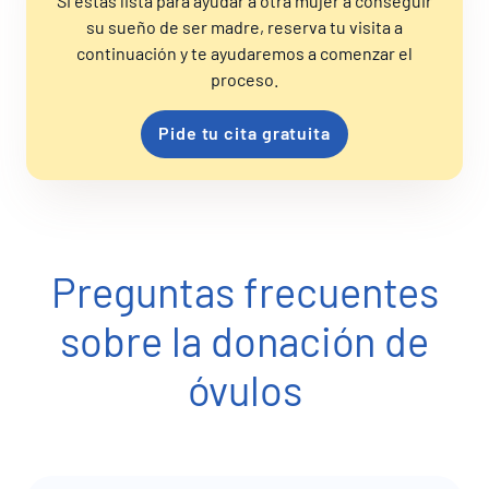
Si estás lista para ayudar a otra mujer a conseguir
su sueño de ser madre, reserva tu visita a
continuación y te ayudaremos a comenzar el
proceso.
Pide tu cita gratuita
Preguntas frecuentes
sobre la donación de
óvulos