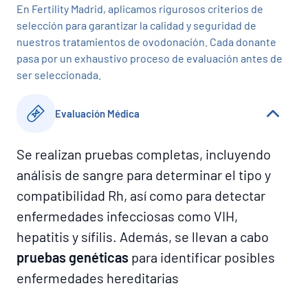
En Fertility Madrid, aplicamos rigurosos criterios de
selección para garantizar la calidad y seguridad de
nuestros tratamientos de ovodonación. Cada donante
pasa por un exhaustivo proceso de evaluación antes de
ser seleccionada.
Evaluación Médica
Se realizan pruebas completas, incluyendo
análisis de sangre para determinar el tipo y
compatibilidad Rh, así como para detectar
enfermedades infecciosas como VIH,
hepatitis y sífilis. Además, se llevan a cabo
pruebas genéticas
para identificar posibles
enfermedades hereditarias