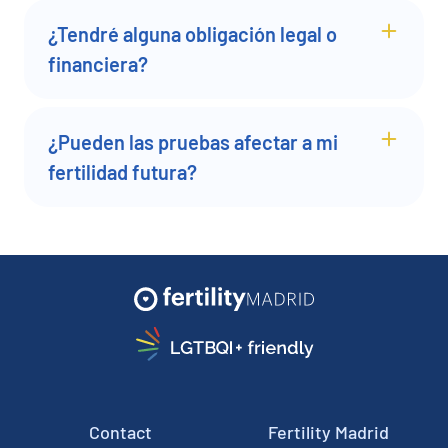
¿Tendré alguna obligación legal o
financiera?
¿Pueden las pruebas afectar a mi
fertilidad futura?
Contact
Fertility Madrid