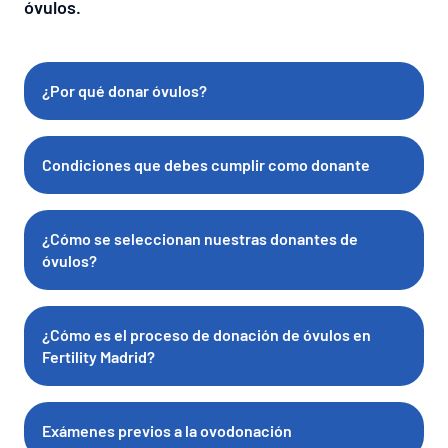
óvulos.
¿Por qué donar óvulos?
Condiciones que debes cumplir como donante
¿Cómo se seleccionan nuestras donantes de
óvulos?
¿Cómo es el proceso de donación de óvulos en
Fertility Madrid?
Exámenes previos a la ovodonación