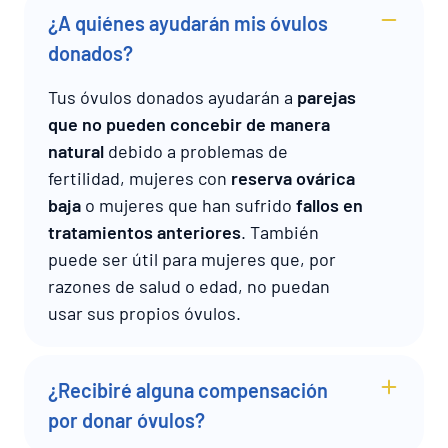
¿A quiénes ayudarán mis óvulos
donados?
Tus óvulos donados ayudarán a
parejas
que no pueden concebir de manera
natural
debido a problemas de
fertilidad, mujeres con
reserva ovárica
baja
o mujeres que han sufrido
fallos en
tratamientos anteriores
. También
puede ser útil para mujeres que, por
razones de salud o edad, no puedan
usar sus propios óvulos.
¿Recibiré alguna compensación
por donar óvulos?