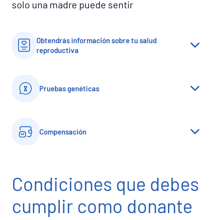
solo una madre puede sentir
Obtendrás información sobre tu salud
reproductiva
Pruebas genéticas
Compensación
Condiciones que debes
cumplir como donante