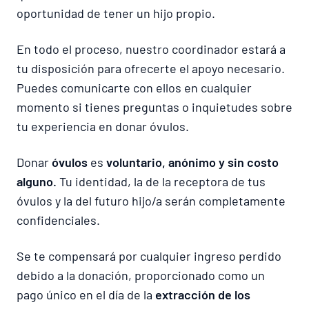
oportunidad de tener un hijo propio.
En todo el proceso, nuestro coordinador estará a
tu disposición para ofrecerte el apoyo necesario.
Puedes comunicarte con ellos en cualquier
momento si tienes preguntas o inquietudes sobre
tu experiencia en donar óvulos.
Donar
óvulos
es
voluntario, anónimo y sin costo
alguno.
Tu identidad, la de la receptora de tus
óvulos y la del futuro hijo/a serán completamente
confidenciales.
Se te compensará por cualquier ingreso perdido
debido a la donación, proporcionado como un
pago único en el día de la
extracción de los