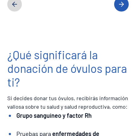
¿Qué significará la
donación de óvulos para
ti?
Si decides donar tus óvulos, recibirás información
valiosa sobre tu salud y salud reproductiva, como:
Grupo sanguíneo y factor Rh
Pruebas para
enfermedades de