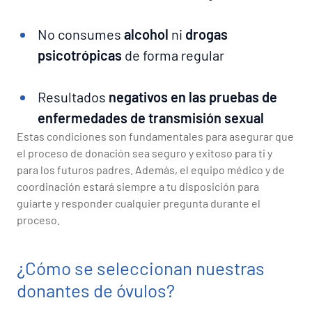
No consumes
alcohol
ni
drogas
psicotrópicas
de forma regular
Resultados
negativos en las pruebas de
enfermedades de transmisión sexual
Estas condiciones son fundamentales para asegurar que
el proceso de donación sea seguro y exitoso para ti y
para los futuros padres. Además, el equipo médico y de
coordinación estará siempre a tu disposición para
guiarte y responder cualquier pregunta durante el
proceso.
¿Cómo se seleccionan nuestras
donantes de óvulos?