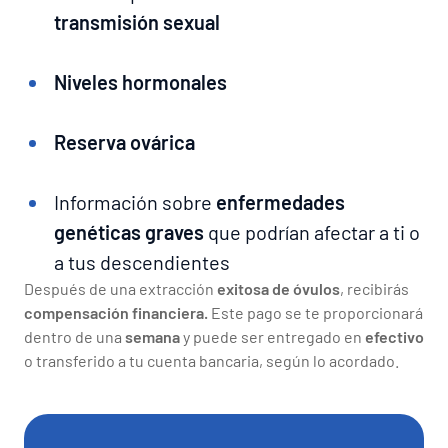
transmisión sexual
Niveles hormonales
Reserva ovárica
Información sobre
enfermedades
genéticas graves
que podrían afectar a ti o
a tus descendientes
Después de una extracción
exitosa de óvulos
, recibirás
compensación financiera.
Este pago se te proporcionará
dentro de una
semana
y puede ser entregado en
efectivo
o transferido a tu cuenta bancaria, según lo acordado.