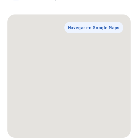
Navegar en Google Maps