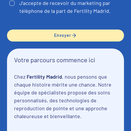
J’accepte de recevoir du marketing par
téléphone de la part de Fertility Madrid.
Envoyer
Votre parcours commence ici
Chez
Fertility Madrid
, nous pensons que
chaque histoire mérite une chance. Notre
équipe de spécialistes propose des soins
personnalisés, des technologies de
reproduction de pointe et une approche
chaleureuse et bienveillante.