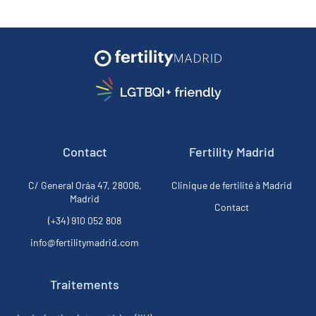
Contact
Fertility Madrid
C/ General Oráa 47, 28006,
Clinique de fertilité à Madrid
Madrid
Contact
(+34) 910 052 808
info@fertilitymadrid.com
Traitements