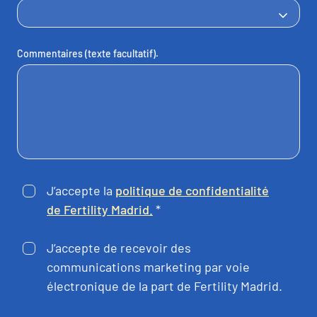
Commentaires (texte facultatif).
J’accepte la
politique de confidentialité
de Fertility Madrid.
*
J’accepte de recevoir des
communications marketing par voie
électronique de la part de Fertility Madrid.