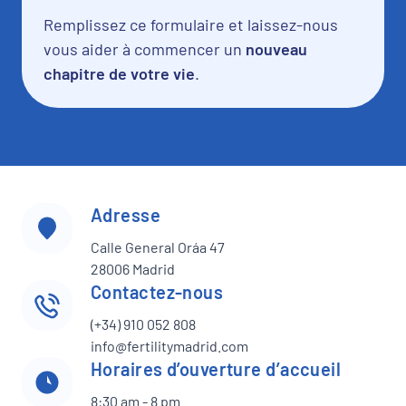
Remplissez ce formulaire et laissez-nous
vous aider à commencer un
nouveau
chapitre de votre vie
.
Adresse
Calle General Oráa 47
28006 Madrid
Contactez-nous
(+34) 910 052 808
info@fertilitymadrid.com
Horaires d’ouverture d’accueil
8:30 am - 8 pm